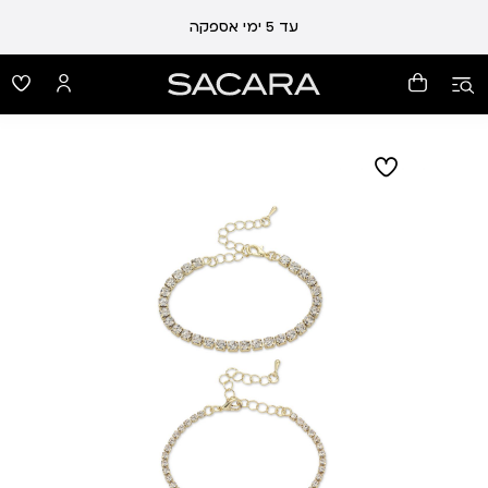
עד 5 ימי אספקה