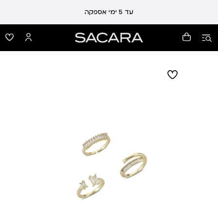
עד 5 ימי אספקה