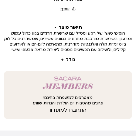
תיאור מוצר
הוסיפי טאץ’ של רוגע וסטייל עם שרשרת חרוזים בגוון כחול עמוק
ומרענן. השרשרת מורכבת מחרוזים בגוונים עשירים, שמשדרגים כל לוק
ביומיומיות קלה ואלגנטיות מודרנית. מתאימה ליום-יום או לאירועים
קלילים, ולשילוב עם תכשיטים נוספים ליצירת מראה צבעוני ואישי.
גודל
מצטרפים למשפחה בחינם!
ונהנים מהטבות יום הולדת והנחות שוות!
התחברו למועדון