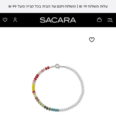
עלות משלוח 19 ₪ | משלוח חינם עד הבית בכל קנייה מעל 99 ₪
עד 5 ימי אספקה