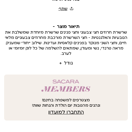
תיאור מוצר
שרשרת חרוזים חצי צבעוני וחצי פנינים שרשרת מיוחדת שמשלבת את
הטבעיות והאלגנטיות – חצי השרשרת מורכבת מחרוזים צבעוניים מלאי
חיים, וחצי השני מנוקד בפנינים קלאסיות ועדינות. שילוב ייחודי שמעניק
מראה טרנדי, נשי ומעודן, שמתאים להשלמה של כל לוק יומיומי או
לערב.
גודל
מצטרפים למשפחה בחינם!
ונהנים מהטבות יום הולדת והנחות שוות!
התחברו למועדון