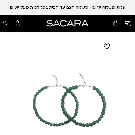
עלות משלוח 19 ₪ | משלוח חינם עד הבית בכל קנייה מעל 99 ₪