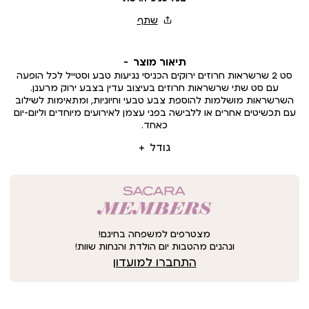
תיאור מוצר
סט 2 שרשראות חרוזים ירוקים הכניסי נגיעות טבע וסטייל לכל הופעה
עם סט שתי שרשראות חרוזים בעיצוב עדין בצבע ירוק מרענן.
השרשראות מושלמות להוספת צבע טבעי וחיוניות, ומתאימות לשילוב
עם תכשיטים אחרים או ללבישה בפני עצמן לאירועים מיוחדים וליום-יום
כאחד.
גודל
מצטרפים למשפחה בחינם!
ונהנים מהטבות יום הולדת והנחות שוות!
התחברו למועדון