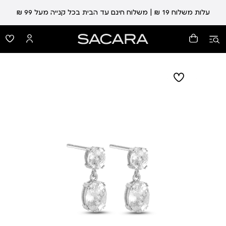
עלות משלוח 19 ₪ | משלוח חינם עד הבית בכל קנייה מעל 99 ₪