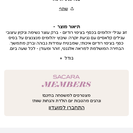
תיאור מוצר
זוג עגילי יהלומים בכסף בציפוי רודיום – ברק עוצר נשימה וניקיון עיצובי
עגילים קלאסיים עם נגיעת יוקרה: שיבוץ יהלומים מנצנצים על בסיס
כסף בציפוי רודיום איכותי, שמבטיח עמידות גבוהה וברק מתמשך.
הבחירה המושלמת למראה אלגנטי, זוהר ומעודן – לכל שעה ביום.
גודל
מצטרפים למשפחה בחינם!
ונהנים מהטבות יום הולדת והנחות שוות!
התחברו למועדון