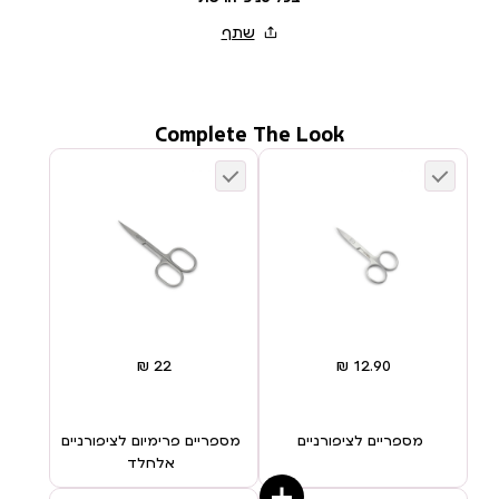
Complete The Look
מספריים לציפורניים
מספריים פרימיום לציפורניים
אלחלד