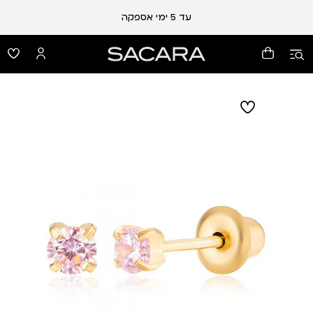
עד 5 ימי אספקה