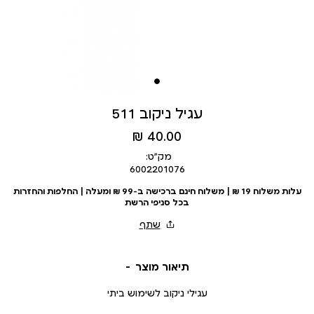
עגיל ניקוב 511
מחיר
40.00 ₪
מוצר
מק״ט:
6002201076
עלות משלוח 19 ₪ | משלוח חינם ברכישה ב-99 ₪ ומעלה | החלפות והחזרות
בכל סניפי הרשת
תיאור מוצר
עגילי ניקוב לשימוש ביתי