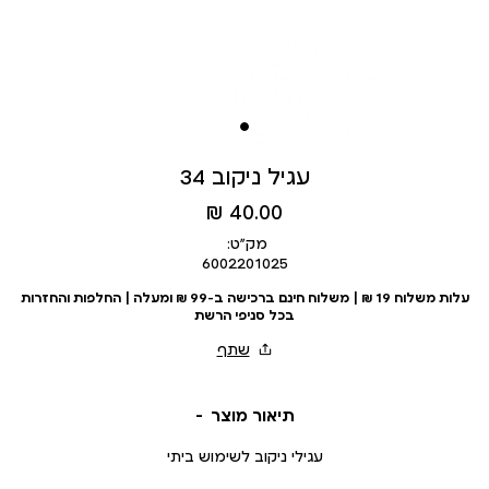
עגיל ניקוב 34
מחיר
40.00 ₪
מוצר
מק״ט:
6002201025
עלות משלוח 19 ₪ | משלוח חינם ברכישה ב-99 ₪ ומעלה | החלפות והחזרות
בכל סניפי הרשת
תיאור מוצר
עגילי ניקוב לשימוש ביתי