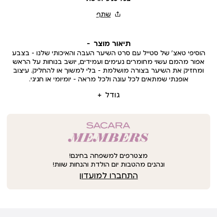
תיאור מוצר
הוסיפי טאצ’ של סטייל עם סרט השיער העבה והאיכותי שלנו - בצבע
אפור מהמם עשוי מחומרים נעימים ועמידים, יושב בנוחות על הראש
ומחזיק את השיער בצורה מושלמת – בלי למשוך או להחליק. עיצוב
אופנתי שמתאים לכל עונה ולכל מראה – יומיומי או חגיגי.
גודל
מצטרפים למשפחה בחינם!
ונהנים מהטבות יום הולדת והנחות שוות!
התחברו למועדון