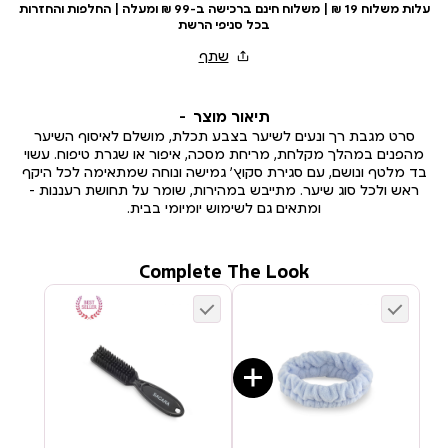
עלות משלוח 19 ₪ | משלוח חינם ברכישה ב-99 ₪ ומעלה | החלפות והחזרות
בכל סניפי הרשת
תיאור מוצר
סרט מגבת רך ונעים לשיער בצבע תכלת, מושלם לאיסוף השיער
מהפנים במהלך מקלחת, מריחת מסכה, איפור או שגרת טיפוח. עשוי
בד מלטף ונושם, עם סגירת סקוץ’ גמישה ונוחה שמתאימה לכל היקף
ראש ולכל סוג שיער. מתייבש במהירות, שומר על תחושת רעננות –
ומתאים גם לשימוש יומיומי בבית.
Complete The Look