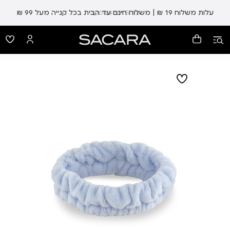
עלות משלוח 19 ₪ | משלוח חינם עד הבית בכל קנייה מעל 99 ₪
עד 5 ימי אספקה