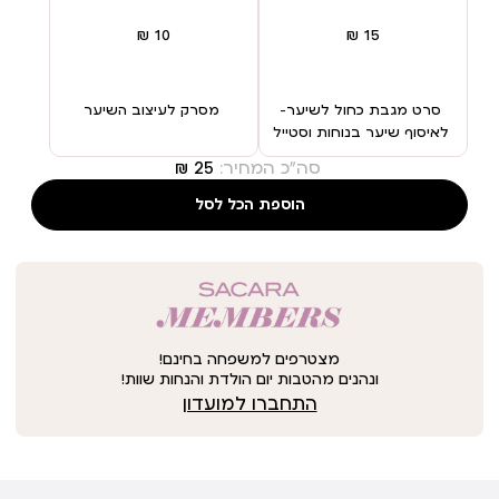
סרט מגבת כחול לשיער–
מסרק לעיצוב השיער
לאיסוף שיער בנוחות וסטייל
סה"כ המחיר:
הוספת הכל לסל
מצטרפים למשפחה בחינם!
ונהנים מהטבות יום הולדת והנחות שוות!
התחברו למועדון