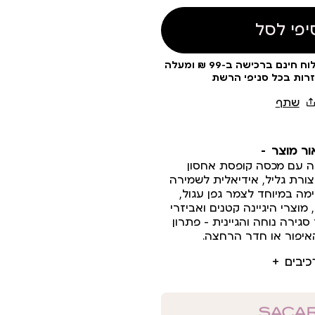
יפי לסל
עלות משלוח 19 ₪ | משלוח חינם ברכישה ב-99 ₪ ומעלה
זרות בכל סניפי הרשת
ור מוצר
ה עם מכסה קופסת אחסון
ורת גליל, אידיאלית לשמירה
ימה במיוחד לצמר גפן עגול,
מוצרי היגיינה קטנים ואביזרי
גירה נוחה והגיינית – פתרון
איפור או חדר הרחצה.
כיבים