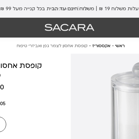
עלות משלוח 19 ₪ | משלוח חינם עד הבית בכל קנייה מעל 99 ₪
ראשי
אקססוריז
קופסת אחסון לצמר גפן ואביזרי טיפוח
קופסת אחסון 
ט
מחיר
 ₪
מוצר
05