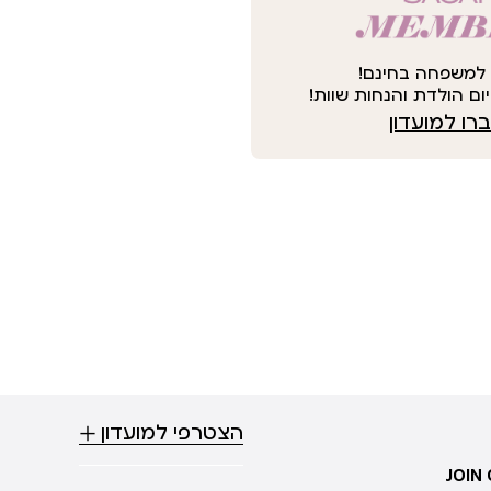
למשפחה בחינם!
ום הולדת והנחות שוות!
ו למועדון
הצטרפי למועדון
JOIN