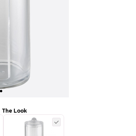
 The Look