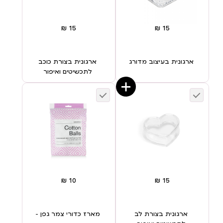
ארגונית בעיצוב מדורג
ארגונית בצורת כוכב
לתכשיטים ואיפור
ארגונית בצורת לב
מארז כדורי צמר גפן –