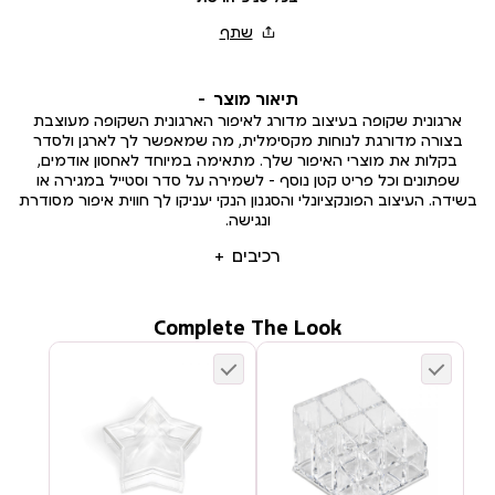
תיאור מוצר
ארגונית שקופה בעיצוב מדורג לאיפור הארגונית השקופה מעוצבת
בצורה מדורגת לנוחות מקסימלית, מה שמאפשר לך לארגן ולסדר
בקלות את מוצרי האיפור שלך. מתאימה במיוחד לאחסון אודמים,
שפתונים וכל פריט קטן נוסף – לשמירה על סדר וסטייל במגירה או
בשידה. העיצוב הפונקציונלי והסגנון הנקי יעניקו לך חווית איפור מסודרת
ונגישה.
רכיבים
Complete The Look