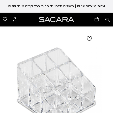
עלות משלוח 19 ₪ | משלוח חינם עד הבית בכל קנייה מעל 99 ₪