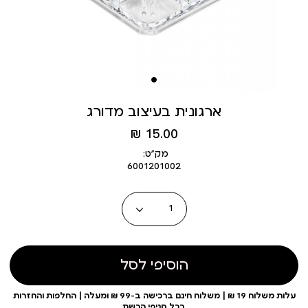
ארגונית בעיצוב מדורג
מחיר
15.00 ₪
מוצר
מק״ט:
6001201002
כמות
הוסיפי לסל
עלות משלוח 19 ₪ | משלוח חינם ברכישה ב-99 ₪ ומעלה | החלפות והחזרות
בכל סניפי הרשת