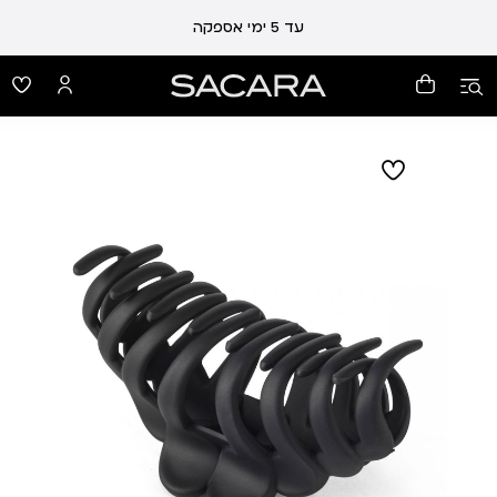
עד 5 ימי אספקה