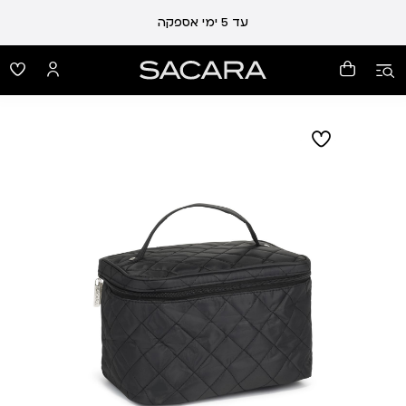
עד 5 ימי אספקה