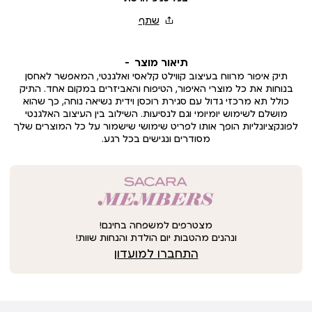
תיאור מוצר
תיק איפור מרווח בעיצוב קווילט קלאסי ואלגנטי, המאפשר לאחסן
בנוחות את כל מוצרי האיפור, הטיפוח והאביזרים במקום אחד. התיק
כולל תא מרכזי גדול עם סגירת רוכסן וידית נשיאה נוחה, כך שהוא
מושלם לשימוש יומיומי וגם לנסיעות. השילוב בין העיצוב האלגנטי
לפונקציונליות הופך אותו לפריט שימושי שישמור על כל המוצרים שלך
מסודרים ונגישים בכל רגע.
מצטרפים למשפחה בחינם!
ונהנים מהטבות יום הולדת והנחות שוות!
התחברו למועדון