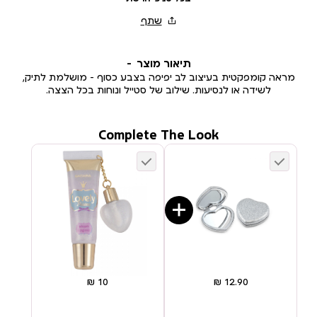
תיאור מוצר
מראה קומפקטית בעיצוב לב יפיפה בצבע כסוף – מושלמת לתיק,
לשידה או לנסיעות. שילוב של סטייל ונוחות בכל הצצה.
Complete The Look