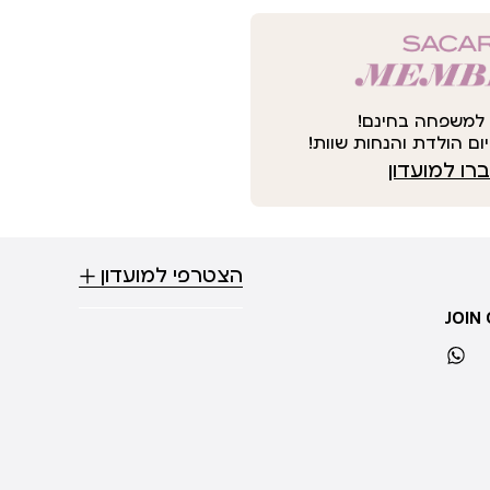
למשפחה בחינם!
ום הולדת והנחות שוות!
ו למועדון
הצטרפי למועדון
JOIN
whatsapp
ti