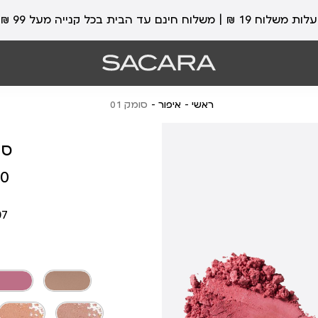
עלות משלוח 19 ₪ | משלוח חינם עד הבית בכל קנייה מעל 99 ₪
ראשי
איפור
סומק 01
סו
מחיר
 ₪
מוצר
07