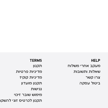
TERMS
HELP
TERMS
HELP
מעקב אחרי משלוח
תקנון
שאלות ותשובות
מדיניות פרטיות
צרו קשר
מדיניות קוקיז
ביטול עסקה
תקנון מועדון
נגישות
מימוש שובר זיכוי
תקנון לכרטיס זוגי להשקה