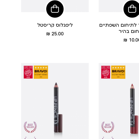
הוסיפי
הוסיפי
לסל
לסל
ד לתיחום השפתיים
ליפגלוס קריסטל
מחיר
25.00 ₪
מחיר
מוצר
10.00
מוצר