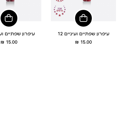
הוסיפי
לסל
עיפרון שפתיים ועיניים 12
עיפרון שפתיים ועינ
מחיר
מחיר
15.00 ₪
15.00 ₪
מוצר
מוצר