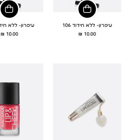
הוסיפי
הוסי
לסל
לסל
עיפרון- ללא חידוד 106
עיפרון- ללא חידוד 
מחיר
מחיר
10.00 ₪
10.00 ₪
מוצר
מוצר