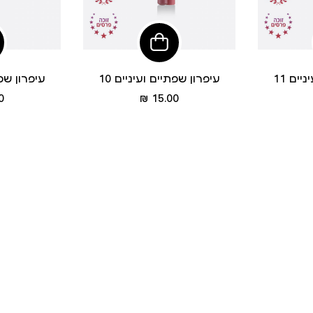
הוסיפי
הוסיפי
לסל
לסל
יים 11
עיפרון שפתיים ועיניים 10
עיפרון שפתי
מחיר
 ₪
15.00 ₪
מוצר