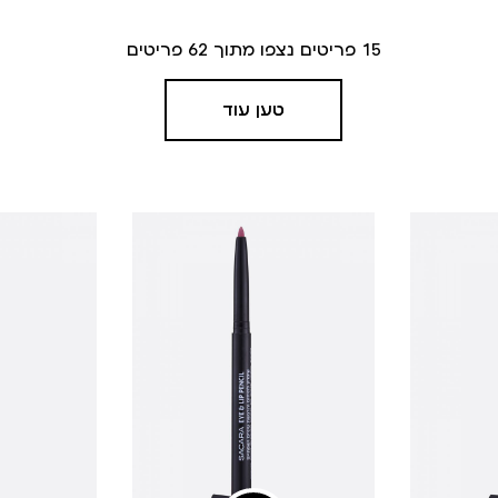
15
פריטים נצפו מתוך
62
פריטים
טען עוד