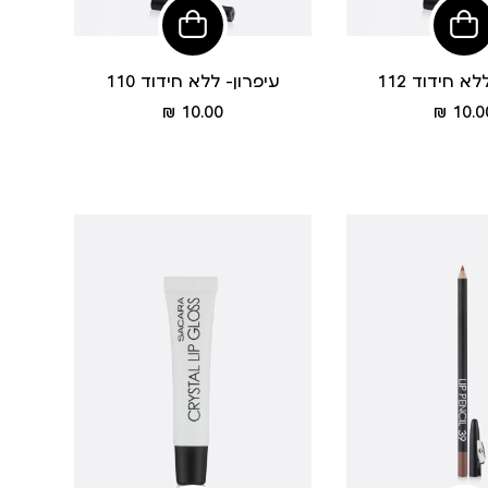
הוסיפי
הוסיפי
לסל
לסל
א חידוד 112
עיפרון- ללא חידוד 110
מחיר
מחיר
10.00 ₪
10.00
מוצר
מוצר