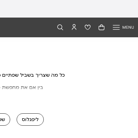
כל מה שצריך בשביל שפתיים מוש
בין אם את מחפשת מ
ליפגלוס
שמני