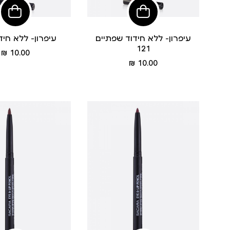
הוסיפי
הוסי
לסל
לסל
עיפרון- ללא חידוד שפתיים
עיפרון- ללא חידוד 
121
מחיר
10.00 ₪
מחיר
מוצר
10.00 ₪
מוצר