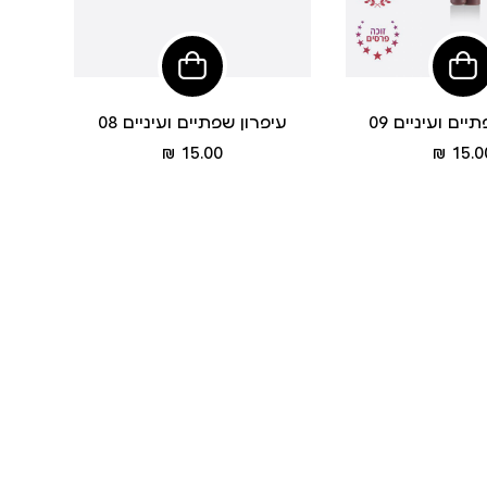
הוסיפי
לסל
ים ועיניים 09
עיפרון שפתיים ועיניים 08
מחיר
מחיר
15.00 ₪
15.00
מוצר
מוצר