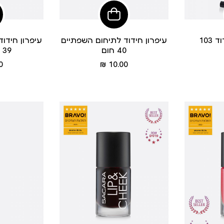
פי
הוסיפי
לסל
103
עיפרון חידוד לתיחום השפתיים
עיפרון חידו
40 חום
39 חום בהיר
מחיר
 ₪
10.00 ₪
מוצר