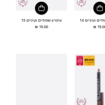
הוסיפי
הוסיפי
לסל
לסל
ים ועיניים 14
עיפרון שפתיים ועיניים 13
מחיר
מחיר
15.00 ₪
15.00
מוצר
מוצר