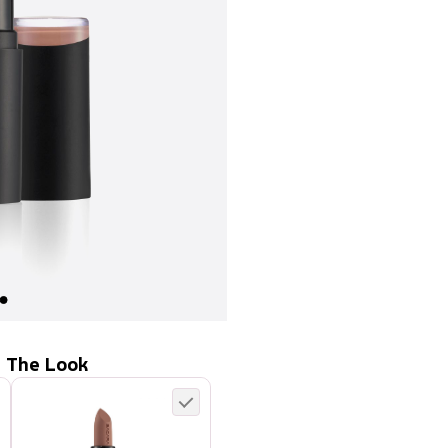
 The Look