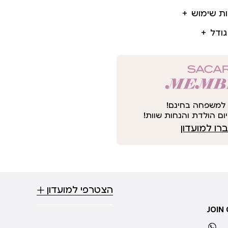
ות שימוש
גודל
למשפחה בחינם!
ום הולדת והנחות שוות!
ו למועדון
הצטרפי למועדון
JOIN