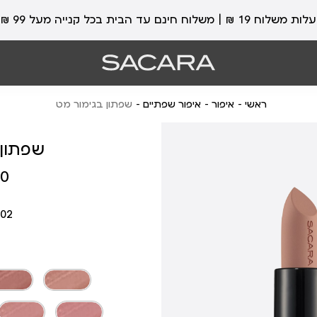
עלות משלוח 19 ₪ | משלוח חינם עד הבית בכל קנייה מעל 99 ₪
ראשי
איפור
איפור שפתיים
שפתון בגימור מט
שפתון 
מחיר
 ₪
מוצר
02