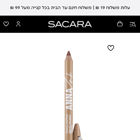
עלות משלוח 19 ₪ | משלוח חינם עד הבית בכל קנייה מעל 99 ₪