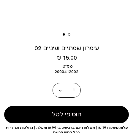
עיפרון שפתיים ועיניים 02
מחיר
15.00 ₪
מוצר
מק״ט:
2000412002
כמות
הוסיפי לסל
עלות משלוח 19 ₪ | משלוח חינם ברכישה ב-99 ₪ ומעלה | החלפות והחזרות
בכל סניפי הרשת