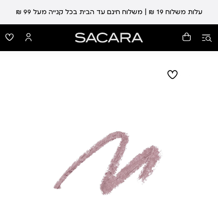
עלות משלוח 19 ₪ | משלוח חינם עד הבית בכל קנייה מעל 99 ₪