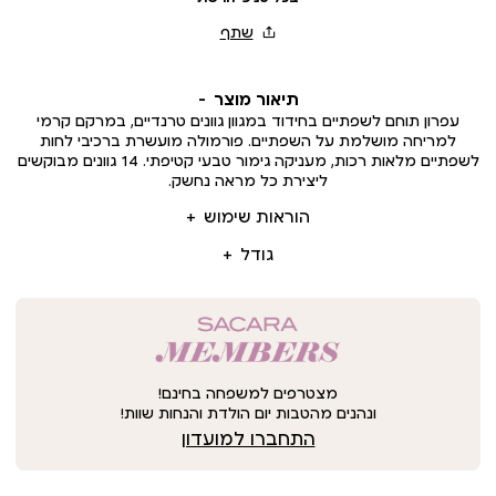
תיאור מוצר
עפרון תוחם לשפתיים בחידוד במגוון גוונים טרנדיים, במרקם קרמי
למריחה מושלמת על השפתיים. פורמולה מועשרת ברכיבי לחות
לשפתיים מלאות רכות, מעניקה גימור טבעי קטיפתי. 14 גוונים מבוקשים
ליצירת כל מראה נחשק.
הוראות שימוש
גודל
מצטרפים למשפחה בחינם!
ונהנים מהטבות יום הולדת והנחות שוות!
התחברו למועדון