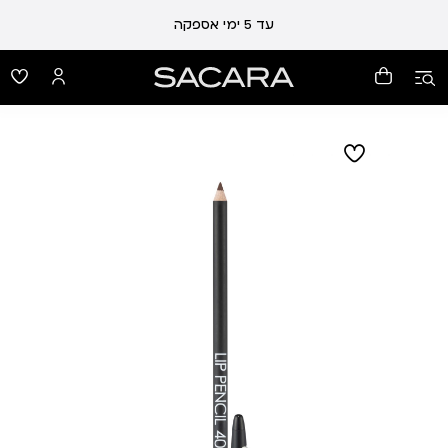
עד 5 ימי אספקה