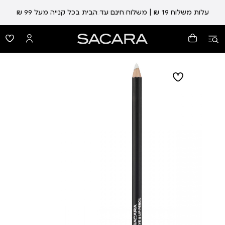
עלות משלוח 19 ₪ | משלוח חינם עד הבית בכל קנייה מעל 99 ₪
עד 5 ימי אספקה