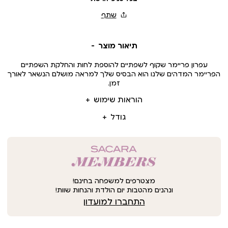
תיאור מוצר
עפרון פריימר שקוף לשפתיים להוספת לחות והחלקת השפתיים
הפריימר המדהים שלנו הוא הבסיס שלך למראה מושלם הנשאר לאורך
זמן.
הוראות שימוש
גודל
מצטרפים למשפחה בחינם!
ונהנים מהטבות יום הולדת והנחות שוות!
התחברו למועדון