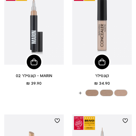
הוסיפי
הוסיפי
לסל
לסל
קונסילר
קונסילר 02 - MARIN
מחיר
מחיר
39.90 ₪
34.90 ₪
מוצר
מוצר
עוד
צבעים