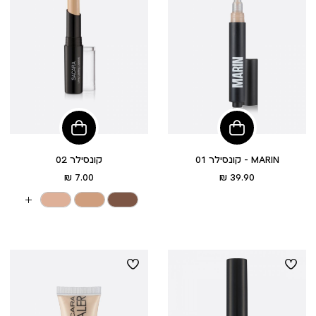
הוסיפי
הוסיפי
לסל
לסל
קונסילר 01 - MARIN
קונסילר 02
מחיר
מחיר
7.00 ₪
39.90 ₪
מוצר
מוצר
עוד
צבעים