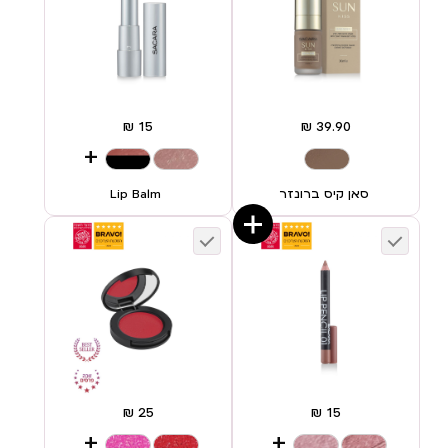
+
סאן קיס ברונזר
Lip Balm
+
+