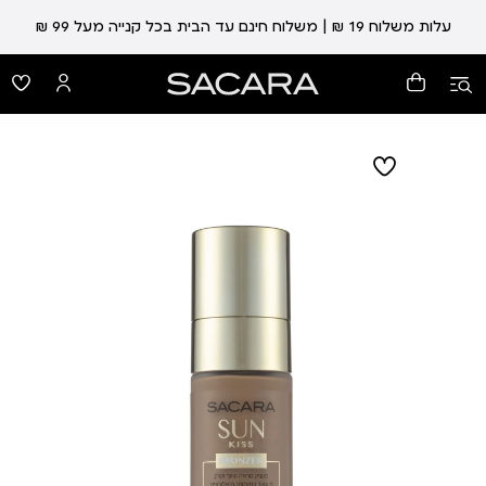
עלות משלוח 19 ₪ | משלוח חינם עד הבית בכל קנייה מעל 99 ₪