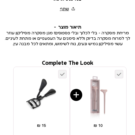
תיאור מוצר
מריחת מסקרה – בלי לכלוך ובלי פספוסים! מגן מסקרה מסיליקון עוזר
לך למרוח מסקרה בדיוק וללא סימנים על העפעפיים או מתחת לעיניים.
עשוי מסיליקון גמיש ונעים, נוח לשימוש, ומתאים לכל מבנה עין.
Complete The Look