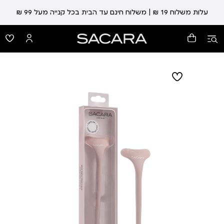
עלות משלוח 19 ₪ | משלוח חינם עד הבית בכל קנייה מעל 99 ₪