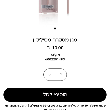
מגן מסקרה מסיליקון
מחיר
10.00 ₪
מוצר
מק״ט:
6002201493
כמות
הוסיפי לסל
עלות משלוח 19 ₪ | משלוח חינם ברכישה ב-99 ₪ ומעלה | החלפות והחזרות
בכל סניפי הרשת