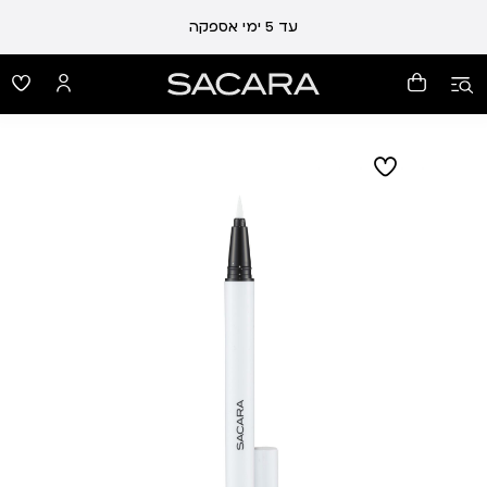
עד 5 ימי אספקה