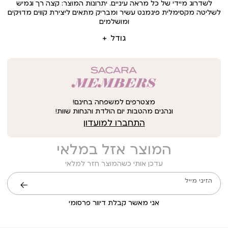
לשדרוג מיידי של כל מראה עיניים. יתרונות המוצר: קצה רך וגמיש
לשליטה מקסימלית פיגמנט עשיר ומבריק מתאים ליצירת קווים מדויקים
ומושלמים
גודל
מצטרפים למשפחה בחינם!
ונהנים מהטבות יום הולדת והנחות שוות!
התחברו למועדון
המוצר אזל במלאי
עדכן אותי כשהמוצר חזר למלאי
הזיני מייל
שליחה
אני מאשר קבלת דיוור פרסומי