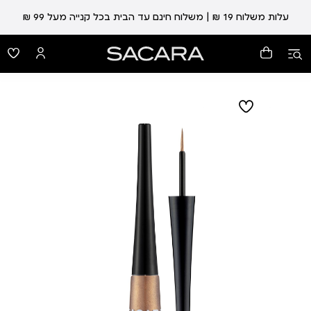
עלות משלוח 19 ₪ | משלוח חינם עד הבית בכל קנייה מעל 99 ₪