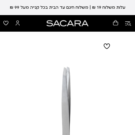
עלות משלוח 19 ₪ | משלוח חינם עד הבית בכל קנייה מעל 99 ₪