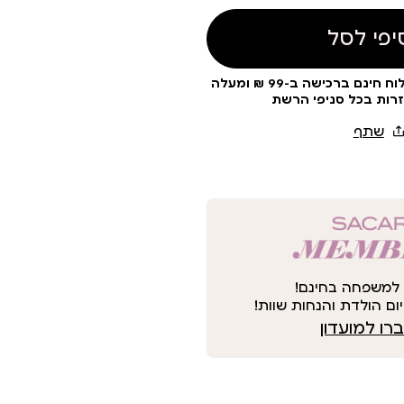
יפי לסל
עלות משלוח 19 ₪ | משלוח חינם ברכישה ב-99 ₪ ומעלה
זרות בכל סניפי הרשת
למשפחה בחינם!
ום הולדת והנחות שוות!
ו למועדון