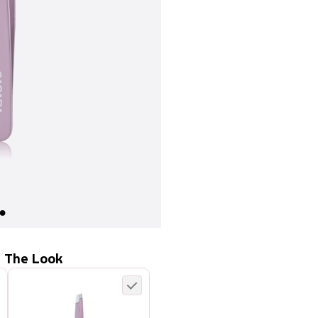
 The Look