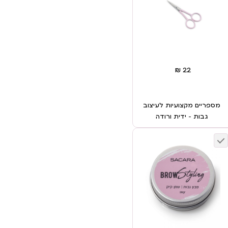
מספריים מקצועיות לעיצוב
גבות – ידית ורודה