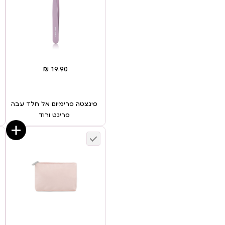
פינצטה פרימיום אל חלד עבה
פרינט ורוד