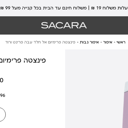
עלות משלוח 19 ₪ | משלוח חינם עד הבית בכל קנייה מעל 99 ₪
ראשי
איפור
איפור גבות
פינצטה פרימיום אל חלד עבה פרינט ורוד
פינצטה פרימיום
מחיר
 ₪
מוצר
96