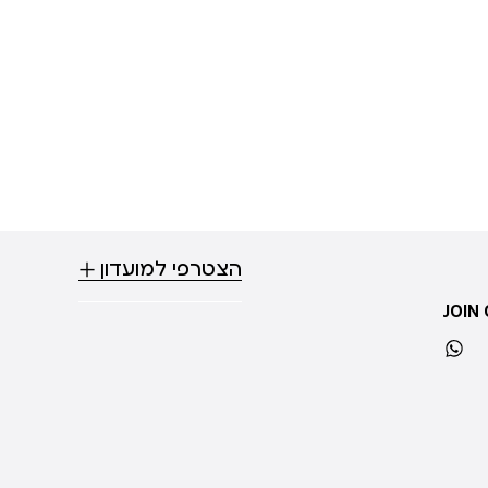
הצטרפי למועדון
JOIN
whatsapp
ti