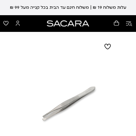
עלות משלוח 19 ₪ | משלוח חינם עד הבית בכל קנייה מעל 99 ₪