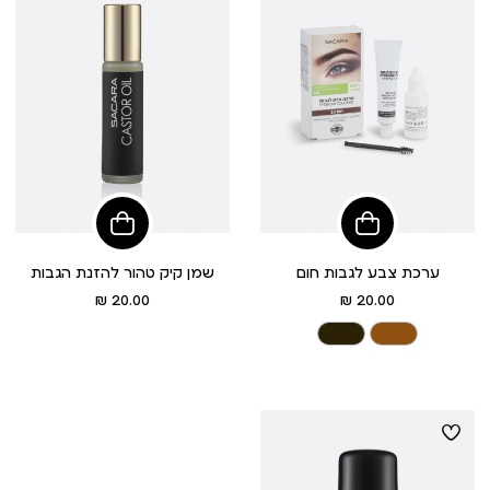
הוסיפי
הוסיפי
לסל
לסל
ערכת צבע לגבות חום
שמן קיק טהור להזנת הגבות
מחיר
מחיר
20.00 ₪
20.00 ₪
מוצר
מוצר