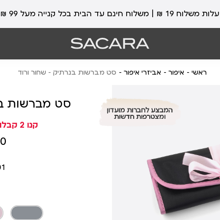
עלות משלוח 19 ₪ | משלוח חינם עד הבית בכל קנייה מעל 99 ₪
ראשי
איפור
אביזרי איפור
סט מברשות בנרתיק - שחור ורוד
סט מברשות בנ
קנו 2 קבלו 1 מתנה (בחרו 3)
מחיר
 ₪
מוצר
01