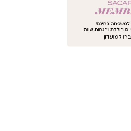
למשפחה בחינם!
ום הולדת והנחות שוות!
ו למועדון