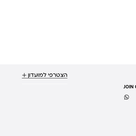
הצטרפי למועדון
JOIN
whatsapp
ti