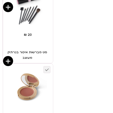
סט מברשות איפור בנרתיק
מעוצב