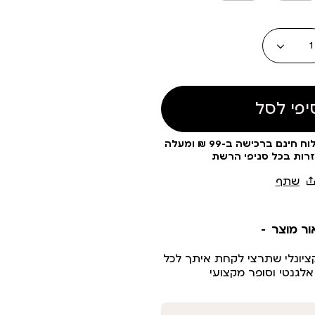
כמות
יפי לסל
עלות משלוח 19 ₪ | משלוח חינם ברכישה ב-99 ₪ ומעלה
זרות בכל סניפי הרשת
ור מוצר
ונקציונלי שתרצי לקחת איתך לכל
אלגנטי וסופר מקצועי