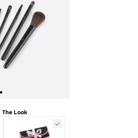
 The Look