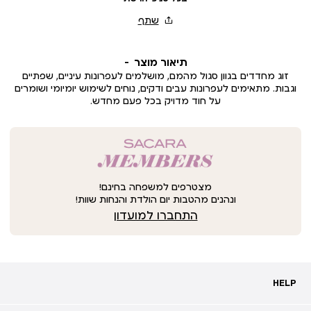
תיאור מוצר
זוג מחדדים בגוון סגול מהמם, מושלמים לעפרונות עיניים, שפתיים
וגבות. מתאימים לעפרונות עבים ודקים, נוחים לשימוש יומיומי ושומרים
על חוד מדויק בכל פעם מחדש.
מצטרפים למשפחה בחינם!
ונהנים מהטבות יום הולדת והנחות שוות!
התחברו למועדון
HELP
HELP
מעקב אחרי משלוח