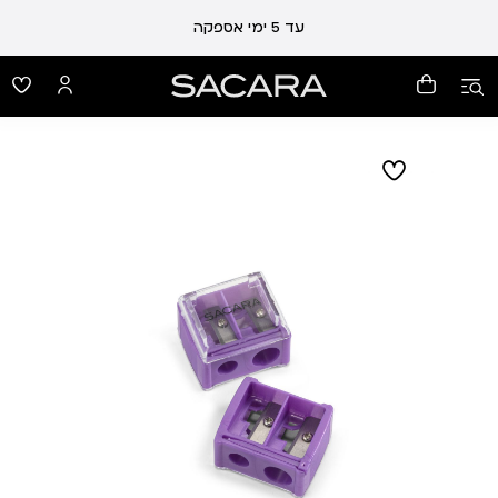
עד 5 ימי אספקה